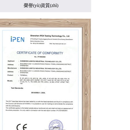
榮譽(yù)資質(zhì)