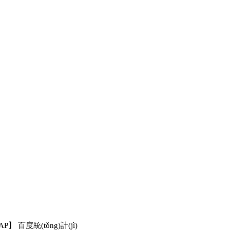
AP】
百度統(tǒng)計(jì)