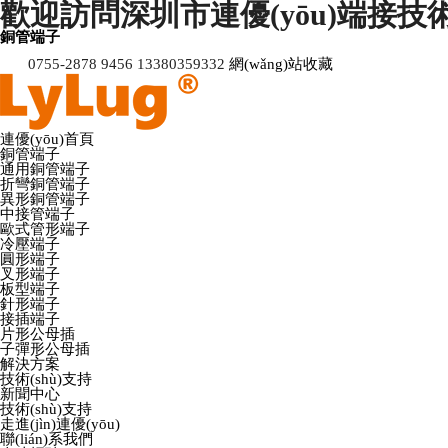
歡迎訪問深圳市連優(yōu)端接技術(s
銅管端子
0755-2878 9456 13380359332
網(wǎng)站收藏
連優(yōu)首頁
銅管端子
通用銅管端子
折彎銅管端子
異形銅管端子
中接管端子
歐式管形端子
冷壓端子
圓形端子
叉形端子
板型端子
針形端子
接插端子
片形公母插
子彈形公母插
解決方案
技術(shù)支持
新聞中心
技術(shù)支持
走進(jìn)連優(yōu)
聯(lián)系我們