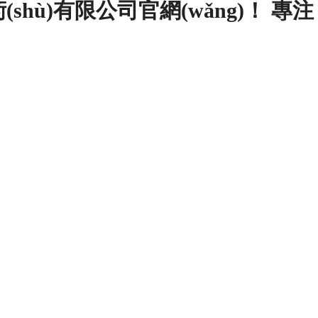
hù)有限公司官網(wǎng)！ 專