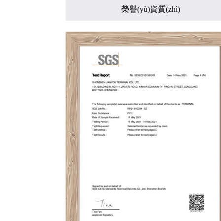
榮譽(yù)資質(zhì)