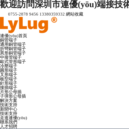
歡迎訪問深圳市連優(yōu)端接
0755-2878 9456 13380359332
網站收藏
連優(yōu)首頁
銅管端子
通用銅管端子
折彎銅管端子
異形銅管端子
中接管端子
歐式管形端子
冷壓端子
圓形端子
叉形端子
板型端子
針形端子
接插端子
片形公母插
子彈形公母插
解決方案
技術支持
新聞中心
技術支持
走進連優(yōu)
聯系我們
人才招聘