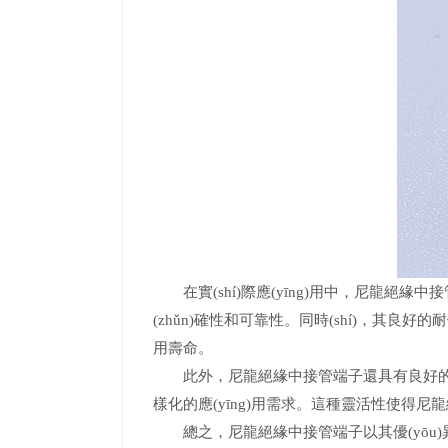
在實(shí)際應(yīng)用中，尼龍絕緣中接管端
(zhǔn)確性和可靠性。同時(shí)，其良
用壽命。
此外，尼龍絕緣中接管端子還具有良好的可塑性和
樣化的應(yīng)用需求。這種靈活性使得尼龍
總之，尼龍絕緣中接管端子以其優(yōu)異的絕