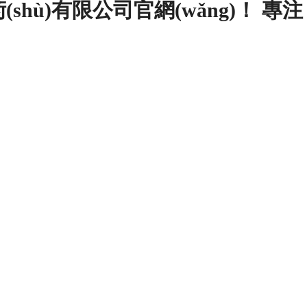
shù)有限公司官網(wǎng)！ 專