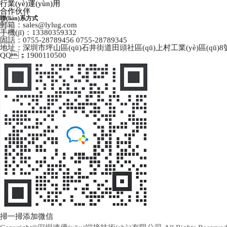
行業(yè)運(yùn)用
合作伙伴
聯(lián)系方式
郵箱：sales@lylug.com
手機(jī)：13380359332
固話：0755-28789456 0755-28789345
地址：深圳市坪山區(qū)石井街道田頭社區(qū)上村工業(yè)區(qū)8號(
QQ；1900110500
掃一掃添加微信