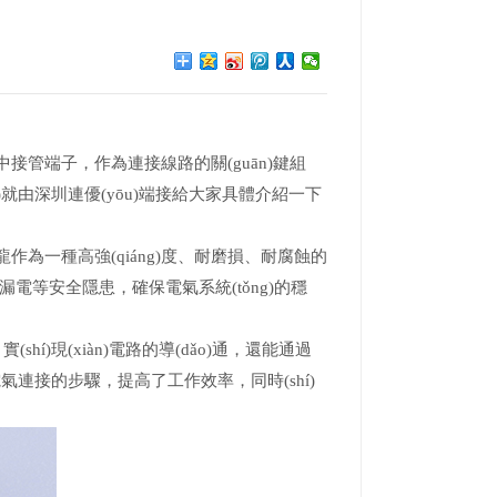
龍絕緣中接管端子，作為連接線路的關(guān)鍵組
(lái)就由深圳連優(yōu)端接給大家具體介紹一下
(qiáng)度、耐磨損、耐腐蝕的
漏電等安全隱患，確保電氣系統(tǒng)的穩
shí)現(xiàn)電路的導(dǎo)通，還能通過
)化了電氣連接的步驟，提高了工作效率，同時(shí)