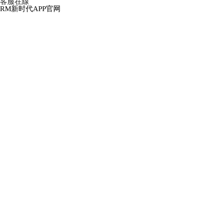
客服在線
RM新时代APP官网