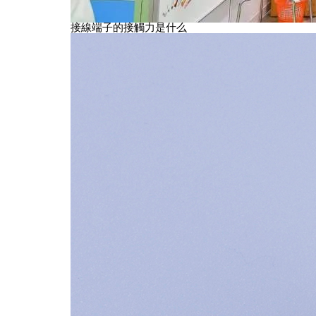
接線端子的接觸力是什么