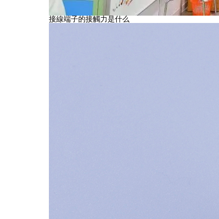
接線端子的接觸力是什么