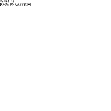
客服在線
RM新时代APP官网